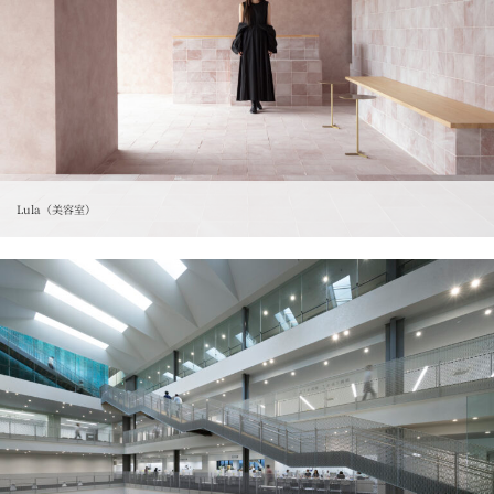
Lula（美容室）