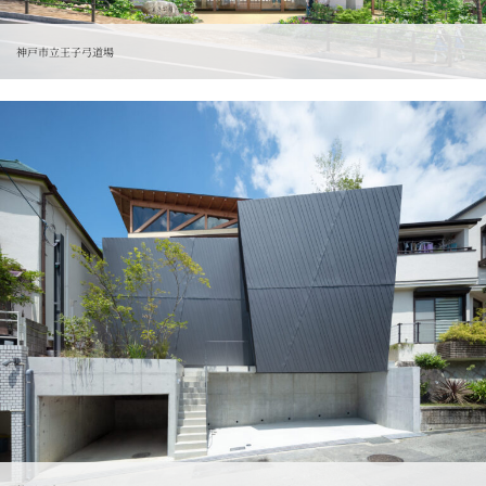
神戸市立王子弓道場