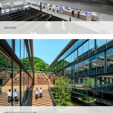
周南市役所
京都産業大学サギタリウス館