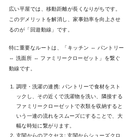
広い平屋では、移動距離が長くなりがちです。
このデメリットを解消し、家事効率を向上させ
るのが「回遊動線」です。
特に重要なルートは、「キッチン ⇔ パントリー
⇔ 洗面所 ⇔ ファミリークローゼット」を繋ぐ
動線です。
調理・洗濯の連携: パントリーで食材をスト
ックし、その近くで洗濯物を洗い、隣接する
ファミリークローゼットで衣類を収納すると
いう一連の流れをスムーズにすることで、大
幅な時短に繋がります。
玄関からのアクセス: 玄関からシューズクロ