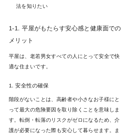
法を知りたい
1-1. 平屋がもたらす安心感と健康面での
メリット
平屋は、老若男女すべての人にとって安全で快
適な住まいです。
1. 安全性の確保
階段がないことは、高齢者や小さなお子様にと
って最大の危険要因を取り除くことを意味しま
す。転倒・転落のリスクがゼロになるため、介
護が必要になった際も安心して暮らせます。ま