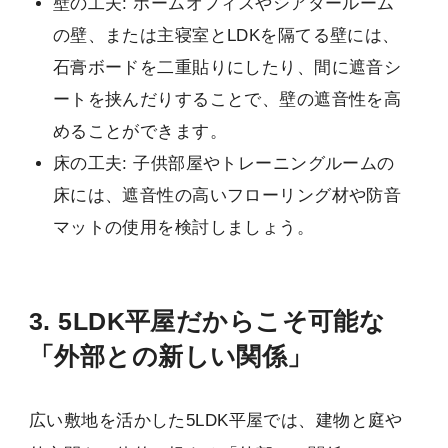
壁の工夫: ホームオフィスやシアタールーム
の壁、または主寝室とLDKを隔てる壁には、
石膏ボードを二重貼りにしたり、間に遮音シ
ートを挟んだりすることで、壁の遮音性を高
めることができます。
床の工夫: 子供部屋やトレーニングルームの
床には、遮音性の高いフローリング材や防音
マットの使用を検討しましょう。
3. 5LDK平屋だからこそ可能な
「外部との新しい関係」
広い敷地を活かした5LDK平屋では、建物と庭や