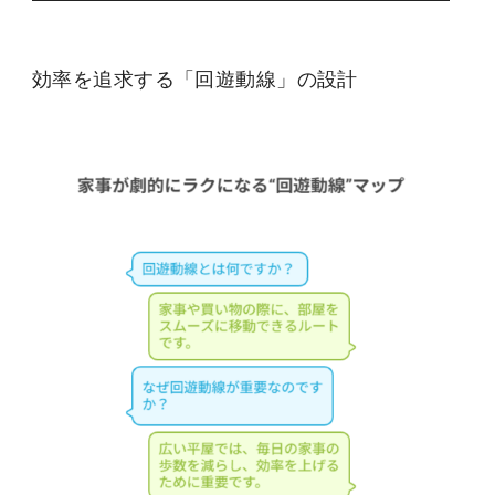
効率を追求する「回遊動線」の設計