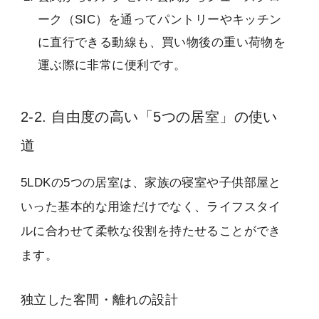
ーク（SIC）を通ってパントリーやキッチン
に直行できる動線も、買い物後の重い荷物を
運ぶ際に非常に便利です。
2-2. 自由度の高い「5つの居室」の使い
道
5LDKの5つの居室は、家族の寝室や子供部屋と
いった基本的な用途だけでなく、ライフスタイ
ルに合わせて柔軟な役割を持たせることができ
ます。
独立した客間・離れの設計