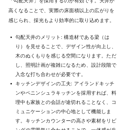
「勾配天井」を採用するのが有効です。天井が
高くなることで、実際の床面積以上の広がりを
感じられ、採光もより効率的に取り込めます。
勾配天井のメリット: 構造材である梁（は
り）を見せることで、デザイン性が向上し、
木のぬくもりを感じる空間になります。ただ
し、照明計画が複雑になるため、設計段階で
入念な打ち合わせが必要です。
キッチンデザインの工夫: アイランドキッチ
ンやペニンシュラキッチンを採用すれば、料
理中も家族との会話が途切れることなく、コ
ミュニケーションの中心地として機能しま
す。キッチンカウンターの高さや素材をリビ