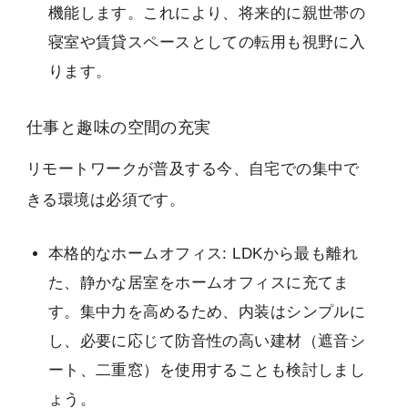
機能します。これにより、将来的に親世帯の
寝室や賃貸スペースとしての転用も視野に入
ります。
仕事と趣味の空間の充実
リモートワークが普及する今、自宅での集中で
きる環境は必須です。
本格的なホームオフィス: LDKから最も離れ
た、静かな居室をホームオフィスに充てま
す。集中力を高めるため、内装はシンプルに
し、必要に応じて防音性の高い建材（遮音シ
ート、二重窓）を使用することも検討しまし
ょう。