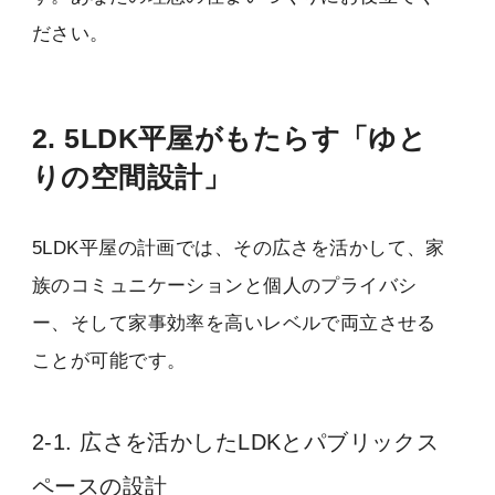
ださい。
2. 5LDK平屋がもたらす「ゆと
りの空間設計」
5LDK平屋の計画では、その広さを活かして、家
族のコミュニケーションと個人のプライバシ
ー、そして家事効率を高いレベルで両立させる
ことが可能です。
2-1. 広さを活かしたLDKとパブリックス
ペースの設計