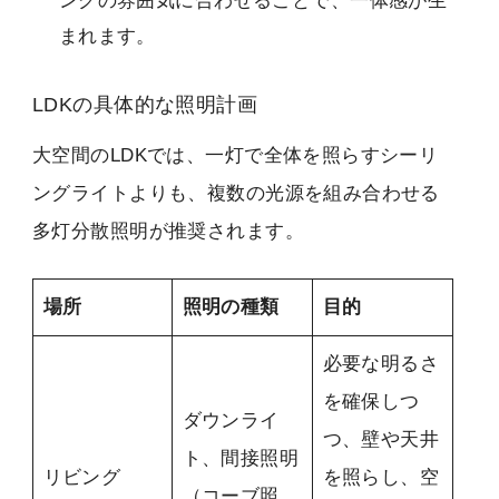
ングの雰囲気に合わせることで、一体感が生
まれます。
LDKの具体的な照明計画
大空間のLDKでは、一灯で全体を照らすシーリ
ングライトよりも、複数の光源を組み合わせる
多灯分散照明が推奨されます。
場所
照明の種類
目的
必要な明るさ
を確保しつ
ダウンライ
つ、壁や天井
ト、間接照明
リビング
を照らし、空
（コーブ照