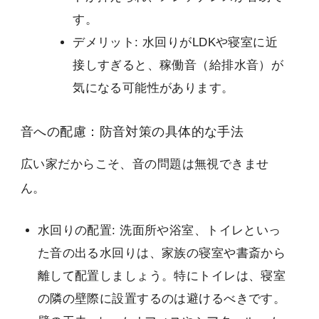
す。
デメリット: 水回りがLDKや寝室に近
接しすぎると、稼働音（給排水音）が
気になる可能性があります。
音への配慮：防音対策の具体的な手法
広い家だからこそ、音の問題は無視できませ
ん。
水回りの配置: 洗面所や浴室、トイレといっ
た音の出る水回りは、家族の寝室や書斎から
離して配置しましょう。特にトイレは、寝室
の隣の壁際に設置するのは避けるべきです。