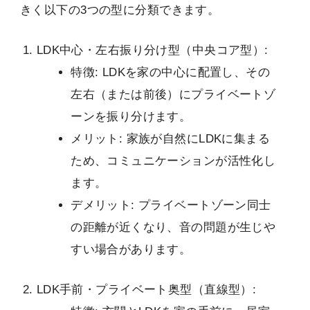
きく以下の3つの型に分類できます。
LDK中心・左右振り分け型（中央コア型）:
特徴: LDKを家の中心に配置し、その
左右（または前後）にプライベートゾ
ーンを振り分けます。
メリット: 家族が自然にLDKに集まる
ため、コミュニケーションが活性化し
ます。
デメリット: プライベートゾーン同士
の距離が近くなり、音の問題が生じや
すい場合があります。
LDK手前・プライベート奥型（直線型）: