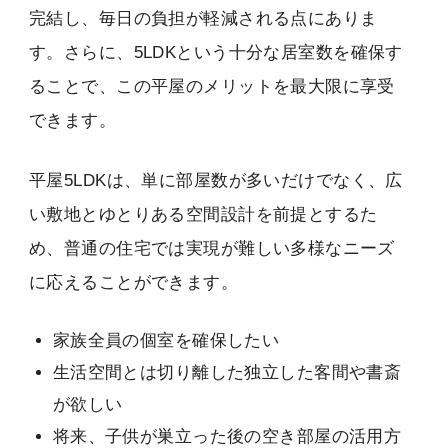
完結し、毎日の負担が軽減される点にありま
す。さらに、5LDKという十分な居室数を確保す
ることで、この平屋のメリットを最大限に享受
できます。
平屋5LDKは、単に部屋数が多いだけでなく、広
い敷地とゆとりある空間設計を前提とするた
め、普通の住宅では実現が難しい多様なニーズ
に応えることができます。
家族全員の個室を確保したい
生活空間とは切り離した独立した客間や書斎
が欲しい
将来、子供が巣立った後の空き部屋の活用方