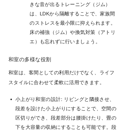
きな音が出るトレーニング（ジム）
は、LDKから隔離することで、家族間
のストレスを最小限に抑えられます。
床の補強（ジム）や換気対策（アトリ
エ）も忘れずに行いましょう。
和室の多様な役割
和室は、客間としての利用だけでなく、ライフ
スタイルに合わせて柔軟に活用できます。
小上がり和室の設計: リビングと隣接させ、
段差を設けた小上がりにすることで、空間の
区切りができ、段差部分は腰掛けたり、畳の
下を大容量の収納にすることも可能です。段