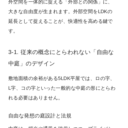
外空間を一体的に捉える「外部との関係」に、
大きな自由度が生まれます。外部空間をLDKの
延長として捉えることが、快適性を高める鍵で
す。
3-1. 従来の概念にとらわれない「自由な
中庭」のデザイン
敷地面積の余裕がある5LDK平屋では、ロの字、
L字、コの字といった一般的な中庭の形にとらわ
れる必要はありません。
自由な発想の庭設計と法規