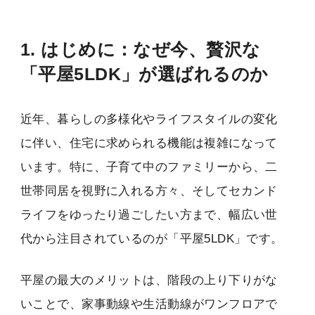
1. はじめに：なぜ今、贅沢な
「平屋5LDK」が選ばれるのか
近年、暮らしの多様化やライフスタイルの変化
に伴い、住宅に求められる機能は複雑になって
います。特に、子育て中のファミリーから、二
世帯同居を視野に入れる方々、そしてセカンド
ライフをゆったり過ごしたい方まで、幅広い世
代から注目されているのが「平屋5LDK」です。
平屋の最大のメリットは、階段の上り下りがな
いことで、家事動線や生活動線がワンフロアで