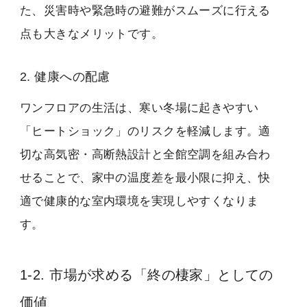
た、災害時や緊急時の避難がスムーズに行える
点も大きなメリットです。
2. 健康への配慮
ワンフロアの生活は、寒い冬場に起きやすい
「ヒートショック」のリスクを軽減します。適
切な高気密・高断熱設計と全館空調を組み合わ
せることで、家中の温度差を最小限に抑え、快
適で健康的な室内環境を実現しやすくなりま
す。
1-2. 市場が求める「終の棲家」としての
価値