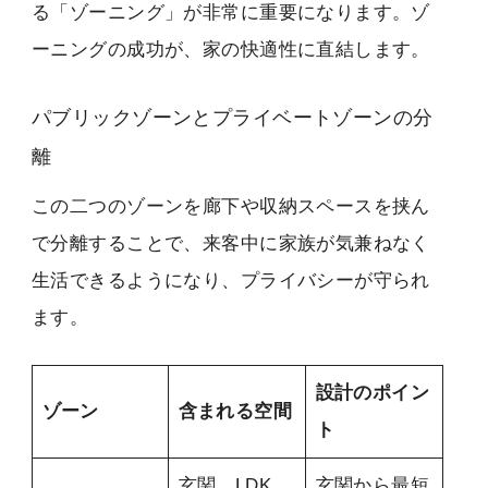
る「ゾーニング」が非常に重要になります。ゾ
ーニングの成功が、家の快適性に直結します。
パブリックゾーンとプライベートゾーンの分
離
この二つのゾーンを廊下や収納スペースを挟ん
で分離することで、来客中に家族が気兼ねなく
生活できるようになり、プライバシーが守られ
ます。
設計のポイン
ゾーン
含まれる空間
ト
玄関、LDK、
玄関から最短