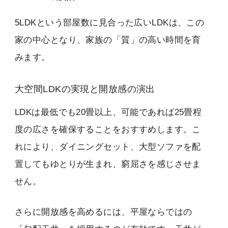
5LDKという部屋数に見合った広いLDKは、この
家の中心となり、家族の「質」の高い時間を育
みます。
大空間LDKの実現と開放感の演出
LDKは最低でも20畳以上、可能であれば25畳程
度の広さを確保することをおすすめします。こ
れにより、ダイニングセット、大型ソファを配
置してもゆとりが生まれ、窮屈さを感じさせま
せん。
さらに開放感を高めるには、平屋ならではの