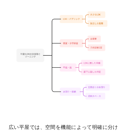
広い平屋では、空間を機能によって明確に分け