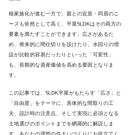
核家族化が進む一方で、親との近居・同居のニ
ーズも依然として高く、平屋5LDKはその両方の
要素を満たすことができます。広さがあるた
め、将来的に間仕切りを設けたり、水回りの増
設が比較的容易だったりといった「可変性」
も、長期的な資産価値を高める要因となりま
す。
この記事では、5LDK平屋がもたらす「広さ」と
「自由度」をテーマに、具体的な間取りの工
夫、設計時の注意点、そして実現に必須となる
土地選びのポイントまでを網羅的に解説しま
す。あなたの理想の住まいづくりにお役立てく