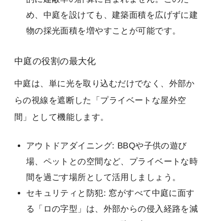
め、中庭を設けても、建築面積を広げずに建
物の採光面積を増やすことが可能です。
中庭の役割の最大化
中庭は、単に光を取り込むだけでなく、外部か
らの視線を遮断した「プライベートな屋外空
間」として機能します。
アウトドアダイニング: BBQや子供の遊び
場、ペットとの空間など、プライベートな時
間を過ごす場所として活用しましょう。
セキュリティと防犯: 窓がすべて中庭に面す
る「ロの字型」は、外部からの侵入経路を減