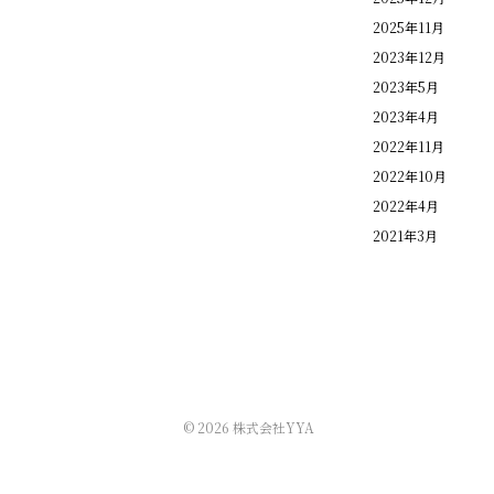
ポ
2025年11月
イ
ン
2023年12月
ト
2023年5月
と
2023年4月
は？】
エ
2022年11月
リ
2022年10月
ア
2022年4月
の
2021年3月
決
め
方
か
ら
設
計
の
流
© 2026 株式会社YYA
れ
の
大