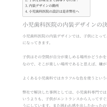
内装デザインの勘所
小児歯科医院の設計は是非弊社へ
小児歯科医院の内装デザインの
小児歯科医院の内装デザインでは、子供にとって
になってきます。
子供はその空間が自分が楽しめる場所かどうかを
なので、そこが楽しい場所であると思えば、嫌が
よくある小児歯科ではカラフルな色を使うという
弊社で解決した事例としては、小児歯科専門では
いうよりも、子供がエントランスから入ってすぐ
うにしています。また囲われ感を出したかったの