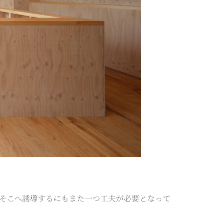
そこへ誘導するにもまた一つ工夫が必要となって