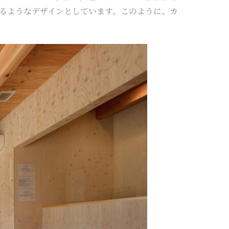
るようなデザインとしています。このように、カ