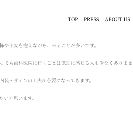
TOP
PRESS
ABOUT US
怖や不安を抱えながら、来ることが多いです。
っても歯科医院に行くことは億劫に感じる人も少なくありませ
内装デザインの工夫が必要になってきます。
たいと思います。