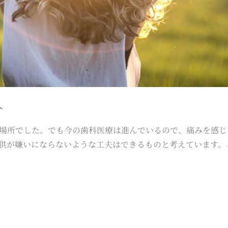
へ
場所でした。でも今の歯科医療は進んでいるので、痛みを感じ
供が嫌いにならないような工夫はできるものと考えています。