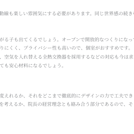
動線も楽しい雰囲気にする必要があります。同じ世界感の続き
がる子も出てくるでしょう。オープンで開放的なつくりになっ
りにくく、プライバシー性も高いので、個室がおすすめです。
、空気を入れ替える全熱交換器を採用するなどの対応も今は求
ても安心材料になるでしょう。
変えれるか、それをどこまで徹底的にデザインの力で工夫でき
を考えるか、院長の経営理念とも絡み合う部分であるので、そ