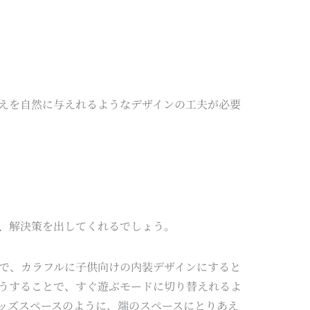
えを自然に与えれるようなデザインの工夫が必要
、解決策を出してくれるでしょう。
で、カラフルに子供向けの内装デザインにすると
うすることで、すぐ遊ぶモードに切り替えれるよ
ッズスペースのように、端のスペースにとりあえ