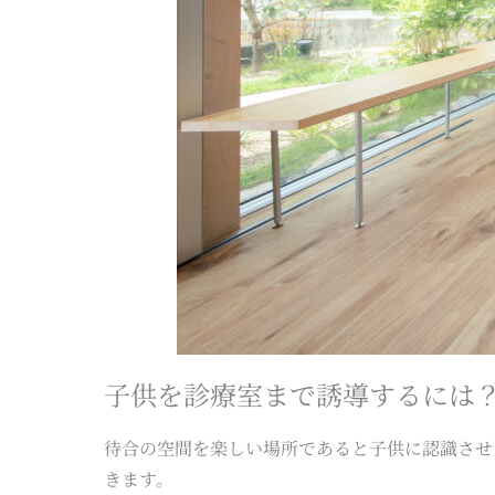
子供を診療室まで誘導するには
待合の空間を楽しい場所であると子供に認識させ
きます。