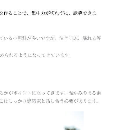
を作ることで、集中力が切れずに、誘導できま
ている小児科が多いですが、泣き叫ぶ、暴れる等
められるようになってきています。
るかがポイントになってきます。温かみのある素
こはしっかり建築家と話し合う必要があります。