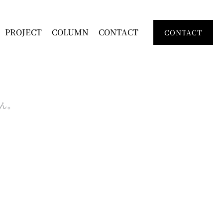
PROJECT
COLUMN
CONTACT
CONTACT
ん。