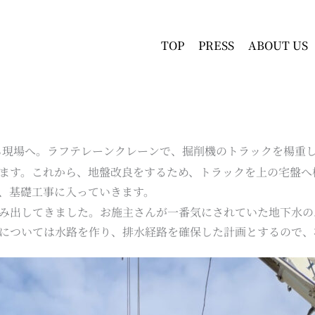
TOP
PRESS
ABOUT US
朝から現場へ。ラフテレーンクレーンで、掘削機のトラックを楊重
ます。これから、地盤改良をするため、トラックを上の宅盤へ
、基礎工事に入っていきます。
み出してきました。お施主さんが一番気にされていた地下水の
については水路を作り、排水経路を確保した計画とするので、